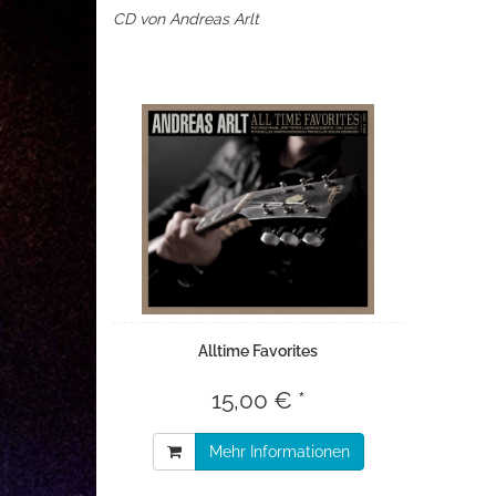
CD von Andreas Arlt
Alltime Favorites
15,00 € *
Mehr Informationen