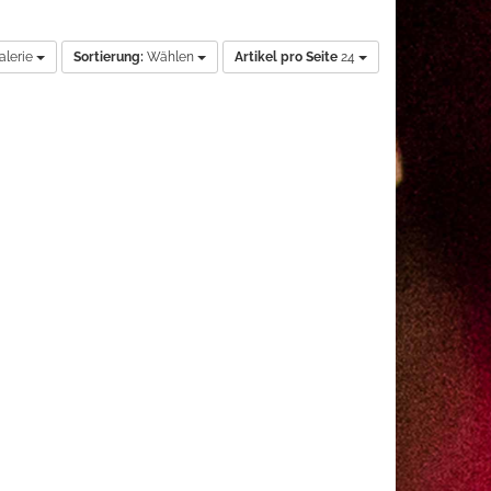
alerie
Sortierung:
Wählen
Artikel pro Seite
24