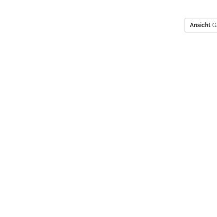
Ansicht
G