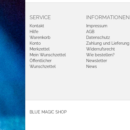
SERVICE
INFORMATIONEN
Kontakt
Impressum
Hilfe
AGB
Warenkorb
Datenschutz
Konto
Zahlung und Lieferung
Merkzettel
Widerrufsrecht
Mein Wunschzettel
Wie bestellen?
Öffentlicher
Newsletter
Wunschzettel
News
BLUE MAGIC SHOP