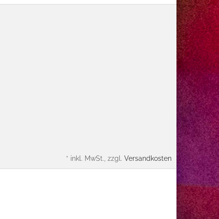
*
inkl. MwSt., zzgl.
Versandkosten