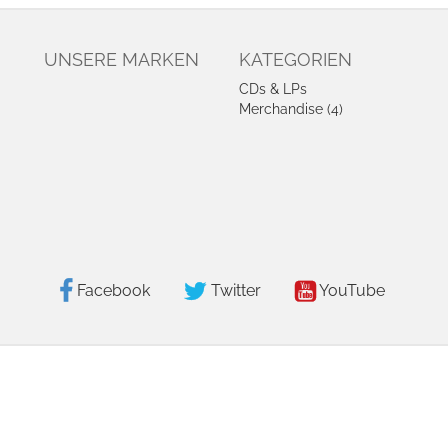
UNSERE MARKEN
KATEGORIEN
CDs & LPs
Merchandise (4)
Facebook
Twitter
YouTube