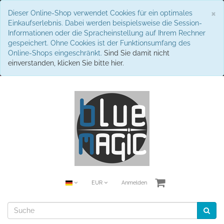
S
×
Dieser Online-Shop verwendet Cookies für ein optimales
Einkaufserlebnis. Dabei werden beispielsweise die Session-
Informationen oder die Spracheinstellung auf Ihrem Rechner
gespeichert. Ohne Cookies ist der Funktionsumfang des
Online-Shops eingeschränkt.
Sind Sie damit nicht
einverstanden, klicken Sie bitte hier.
EUR
Anmelden