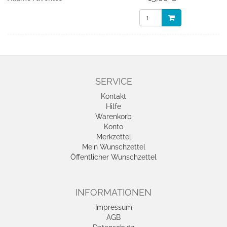
SERVICE
Kontakt
Hilfe
Warenkorb
Konto
Merkzettel
Mein Wunschzettel
Öffentlicher Wunschzettel
INFORMATIONEN
Impressum
AGB