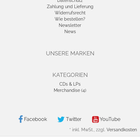
Datenschutz
Zahlung und Lieferung
Widerrufsrecht
Wie bestellen?
Newsletter
News
UNSERE MARKEN
KATEGORIEN
CDs & LPs
Merchandise (4)
Facebook
Twitter
YouTube
*
inkl. MwSt., zzgl.
Versandkosten