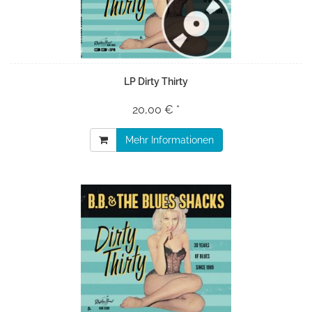
LP Dirty Thirty
20,00 € *
Mehr Informationen