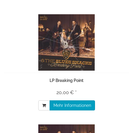
LP Breaking Point
20,00 € *
Mehr Informationen