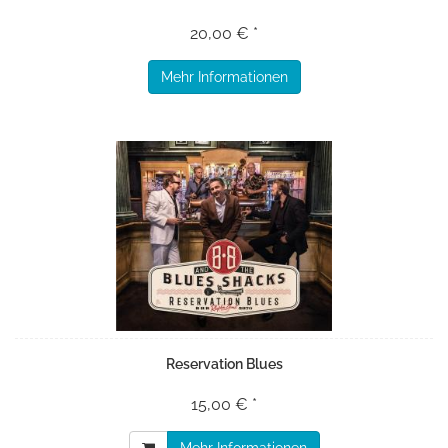
20,00 € *
Mehr Informationen
Reservation Blues
15,00 € *