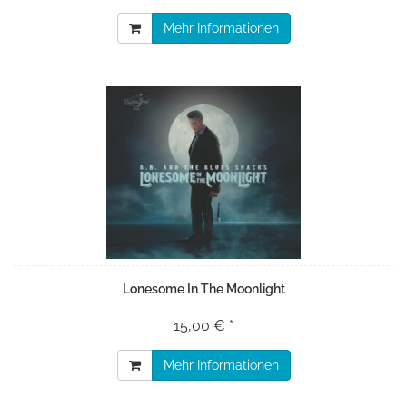
Mehr Informationen
Lonesome In The Moonlight
15,00 € *
Mehr Informationen