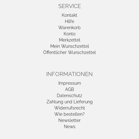
SERVICE
Kontakt
Hilfe
Warenkorb
Konto
Merkzettel
Mein Wunschzettel
Öffentlicher Wunschzettel
INFORMATIONEN
Impressum
AGB
Datenschutz
Zahlung und Lieferung
Widerrufsrecht
Wie bestellen?
Newsletter
News