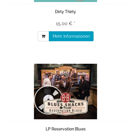
Dirty Thirty
15,00 € *
Mehr Informationen
LP Reservation Blues