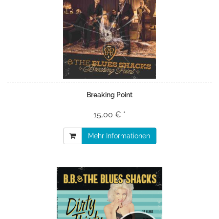
Breaking Point
15,00 € *
Mehr Informationen