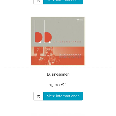
Mehr Informationen
Businessmen
15,00 € *
Mehr Informationen