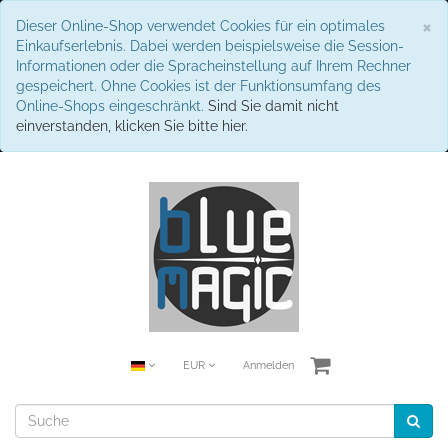
S
×
Dieser Online-Shop verwendet Cookies für ein optimales
Einkaufserlebnis. Dabei werden beispielsweise die Session-
Informationen oder die Spracheinstellung auf Ihrem Rechner
gespeichert. Ohne Cookies ist der Funktionsumfang des
Online-Shops eingeschränkt.
Sind Sie damit nicht
einverstanden, klicken Sie bitte hier.
EUR
Anmelden