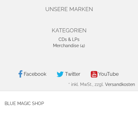
UNSERE MARKEN
KATEGORIEN
CDs & LPs
Merchandise (4)
Facebook
Twitter
YouTube
*
inkl. MwSt., zzgl.
Versandkosten
BLUE MAGIC SHOP