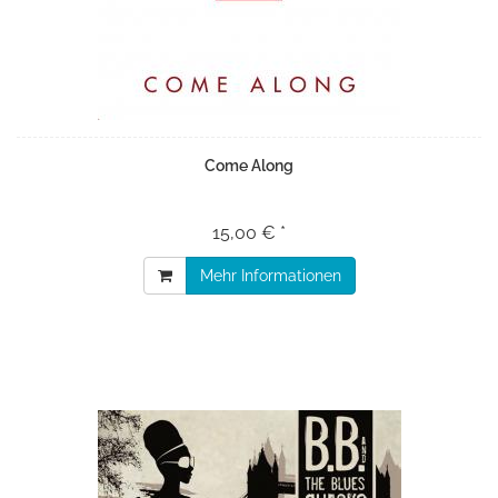
Come Along
15,00 € *
Mehr Informationen