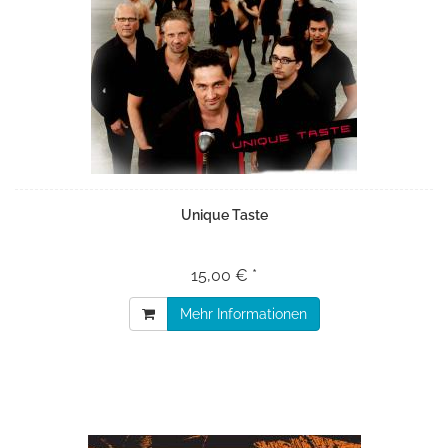
Unique Taste
15,00 € *
Mehr Informationen