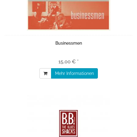
Businessmen
15,00 € *
Mehr Informationen