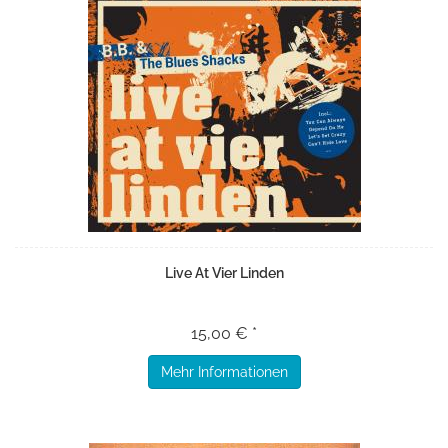
Live At Vier Linden
15,00 € *
Mehr Informationen