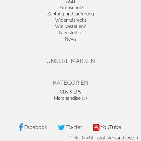
AGB
Datenschutz
Zahlung und Lieferung
Widerrufsrecht
Wie bestellen?
Newsletter
News
UNSERE MARKEN
KATEGORIEN
CDs & LPs
Merchandise (4)
Facebook
Twitter
YouTube
*
inkl. MwSt., zzgl.
Versandkosten