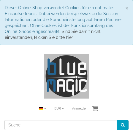
S
×
Dieser Online-Shop verwendet Cookies für ein optimales
Einkaufserlebnis. Dabei werden beispielsweise die Session-
Informationen oder die Spracheinstellung auf Ihrem Rechner
gespeichert. Ohne Cookies ist der Funktionsumfang des
Online-Shops eingeschränkt.
Sind Sie damit nicht
einverstanden, klicken Sie bitte hier.
EUR
Anmelden