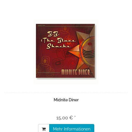
Midnite Diner
15,00 € *
Mehr Informationen