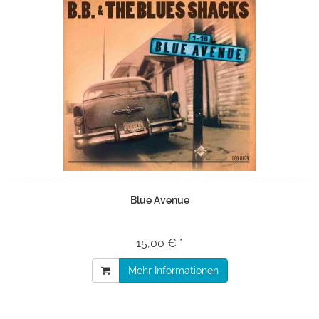
Blue Avenue
15,00 € *
Mehr Informationen