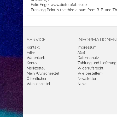
Felix Engel www.diefotofabrik.de
Breaking Point is the third album from B. B. and
SERVICE
INFORMATIONEN
Kontakt
Impressum
Hilfe
AGB
Warenkorb
Datenschutz
Konto
Zahlung und Lieferung
Merkzettel
Widerrufsrecht
Mein Wunschzettel
Wie bestellen?
Öffentlicher
Newsletter
Wunschzettel
News