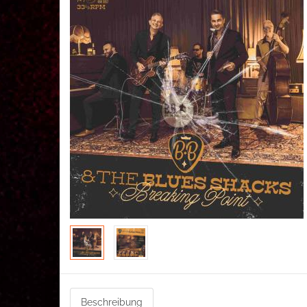
Beschreibung