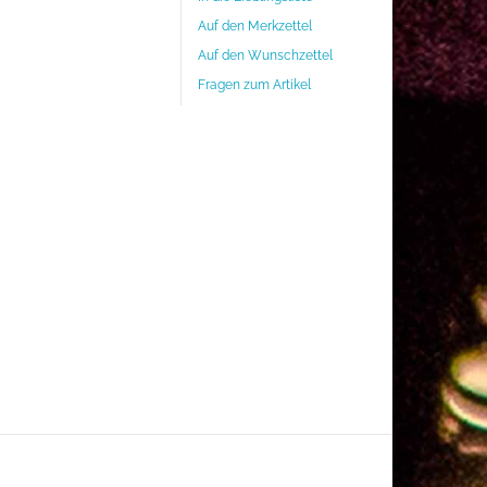
Auf den Merkzettel
Auf den Wunschzettel
Fragen zum Artikel