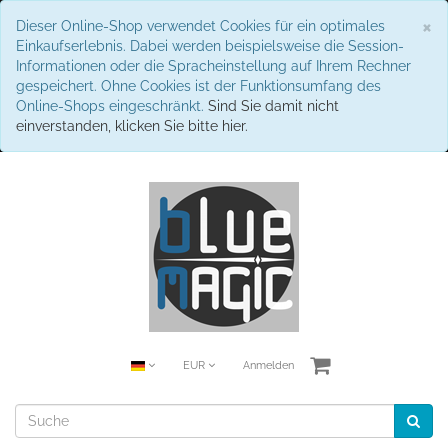
S
×
Dieser Online-Shop verwendet Cookies für ein optimales
Einkaufserlebnis. Dabei werden beispielsweise die Session-
Informationen oder die Spracheinstellung auf Ihrem Rechner
gespeichert. Ohne Cookies ist der Funktionsumfang des
Online-Shops eingeschränkt.
Sind Sie damit nicht
einverstanden, klicken Sie bitte hier.
EUR
Anmelden