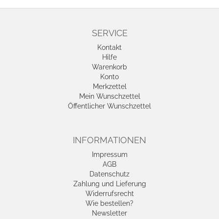
SERVICE
Kontakt
Hilfe
Warenkorb
Konto
Merkzettel
Mein Wunschzettel
Öffentlicher Wunschzettel
INFORMATIONEN
Impressum
AGB
Datenschutz
Zahlung und Lieferung
Widerrufsrecht
Wie bestellen?
Newsletter