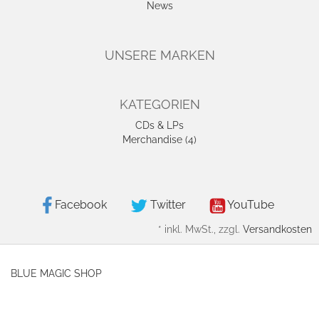
News
UNSERE MARKEN
KATEGORIEN
CDs & LPs
Merchandise (4)
Facebook
Twitter
YouTube
*
inkl. MwSt., zzgl.
Versandkosten
BLUE MAGIC SHOP