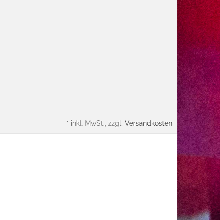
*
inkl. MwSt., zzgl.
Versandkosten