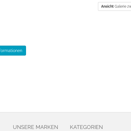
Ansicht
Galerie zw
formationen
UNSERE MARKEN
KATEGORIEN