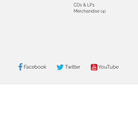
CDs & LPs
Merchandise (4)
Facebook
Twitter
YouTube