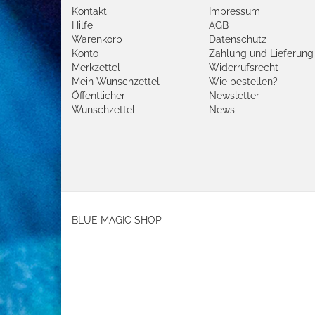
Kontakt
Impressum
Hilfe
AGB
Warenkorb
Datenschutz
Konto
Zahlung und Lieferung
Merkzettel
Widerrufsrecht
Mein Wunschzettel
Wie bestellen?
Öffentlicher
Newsletter
Wunschzettel
News
BLUE MAGIC SHOP