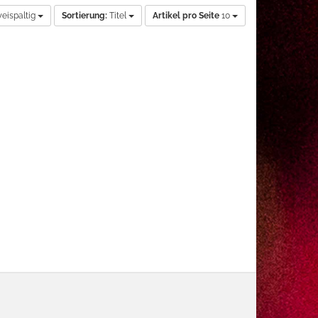
eispaltig
Sortierung:
Titel
Artikel pro Seite
10