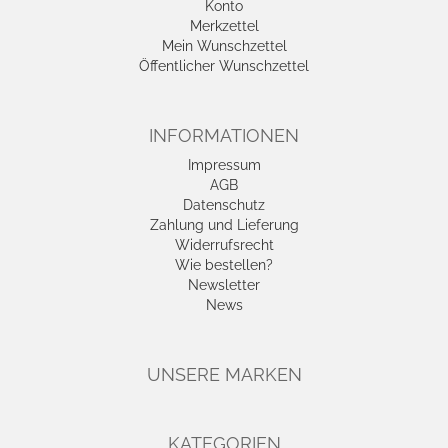
Konto
Merkzettel
Mein Wunschzettel
Öffentlicher Wunschzettel
INFORMATIONEN
Impressum
AGB
Datenschutz
Zahlung und Lieferung
Widerrufsrecht
Wie bestellen?
Newsletter
News
UNSERE MARKEN
KATEGORIEN