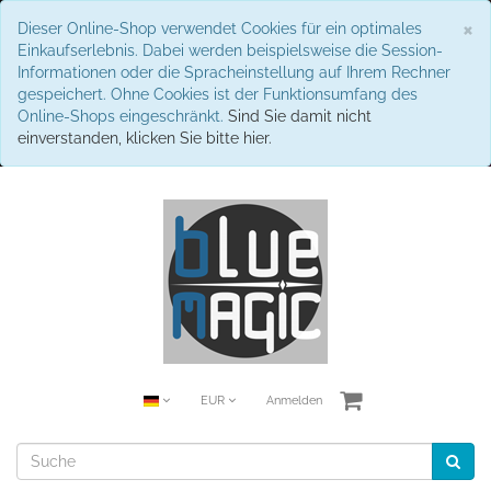
S
×
Dieser Online-Shop verwendet Cookies für ein optimales
Einkaufserlebnis. Dabei werden beispielsweise die Session-
Informationen oder die Spracheinstellung auf Ihrem Rechner
gespeichert. Ohne Cookies ist der Funktionsumfang des
Online-Shops eingeschränkt.
Sind Sie damit nicht
einverstanden, klicken Sie bitte hier.
EUR
Anmelden