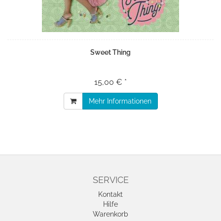
Sweet Thing
15,00 € *
Mehr Informationen
SERVICE
Kontakt
Hilfe
Warenkorb