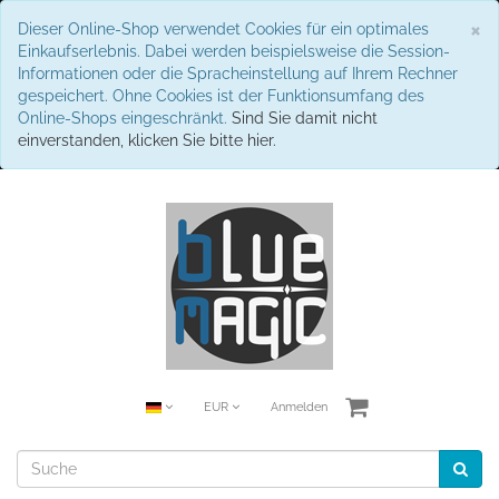
S
×
Dieser Online-Shop verwendet Cookies für ein optimales
Einkaufserlebnis. Dabei werden beispielsweise die Session-
Informationen oder die Spracheinstellung auf Ihrem Rechner
gespeichert. Ohne Cookies ist der Funktionsumfang des
Online-Shops eingeschränkt.
Sind Sie damit nicht
einverstanden, klicken Sie bitte hier.
EUR
Anmelden