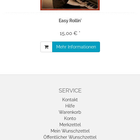
Easy Rollin'
15,00 € *
Mehr Informationen
SERVICE
Kontakt
Hilfe
Warenkorb
Konto
Merkzettel
Mein Wunschzettel
Öffentlicher Wunschzettel