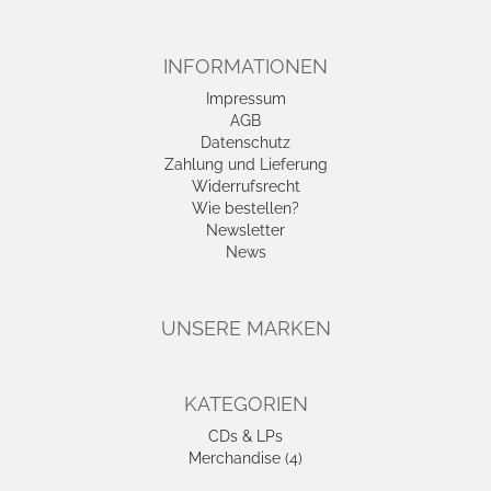
INFORMATIONEN
Impressum
AGB
Datenschutz
Zahlung und Lieferung
Widerrufsrecht
Wie bestellen?
Newsletter
News
UNSERE MARKEN
KATEGORIEN
CDs & LPs
Merchandise (4)