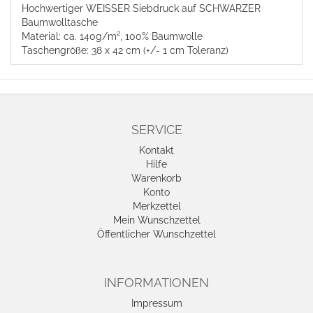
Hochwertiger WEISSER Siebdruck auf SCHWARZER
Baumwolltasche
Material: ca. 140g/m², 100% Baumwolle
Taschengröße: 38 x 42 cm (+/- 1 cm Toleranz)
SERVICE
Kontakt
Hilfe
Warenkorb
Konto
Merkzettel
Mein Wunschzettel
Öffentlicher Wunschzettel
INFORMATIONEN
Impressum