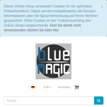
S
×
Dieser Online-Shop verwendet Cookies für ein optimales
Einkaufserlebnis. Dabei werden beispielsweise die Session-
Informationen oder die Spracheinstellung auf Ihrem Rechner
gespeichert. Ohne Cookies ist der Funktionsumfang des
Online-Shops eingeschränkt.
Sind Sie damit nicht
einverstanden, klicken Sie bitte hier.
EUR
Anmelden