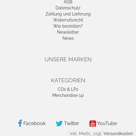
AGB
Datenschutz
Zahlung und Lieferung
Widerrufsrecht
Wie bestellen?
Newsletter
News
UNSERE MARKEN
KATEGORIEN
CDs & LPs
Merchandise (4)
Facebook
Twitter
YouTube
*
inkl. MwSt., zzgl.
Versandkosten