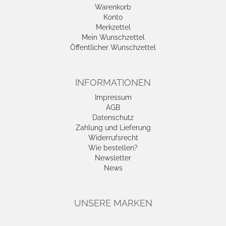
Warenkorb
Konto
Merkzettel
Mein Wunschzettel
Öffentlicher Wunschzettel
INFORMATIONEN
Impressum
AGB
Datenschutz
Zahlung und Lieferung
Widerrufsrecht
Wie bestellen?
Newsletter
News
UNSERE MARKEN