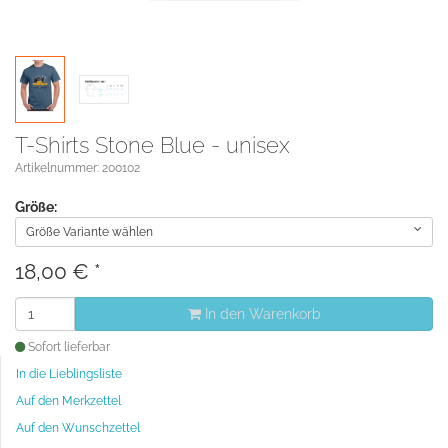
T-Shirts Stone Blue - unisex
Artikelnummer: 200102
Größe:
Größe Variante wählen
18,00
€
*
In den Warenkorb
Sofort lieferbar
In die Lieblingsliste
Auf den Merkzettel
Auf den Wunschzettel